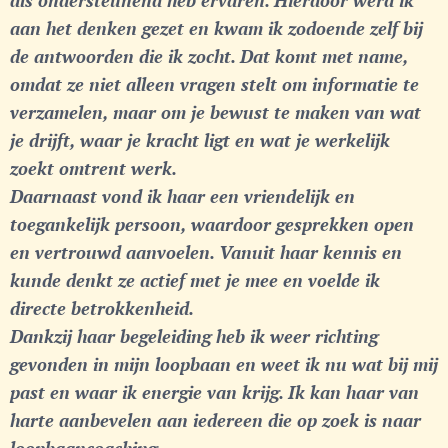
als ondersteunend heb ervaren. Hierdoor werd ik
aan het denken gezet en kwam ik zodoende zelf bij
de antwoorden die ik zocht. Dat komt met name,
omdat ze niet alleen vragen stelt om informatie te
verzamelen, maar om je bewust te maken van wat
je drijft, waar je kracht ligt en wat je werkelijk
zoekt omtrent werk.
Daarnaast vond ik haar een vriendelijk en
toegankelijk persoon, waardoor gesprekken open
en vertrouwd aanvoelen. Vanuit haar kennis en
kunde denkt ze actief met je mee en voelde ik
directe betrokkenheid.
Dankzij haar begeleiding heb ik weer richting
gevonden in mijn loopbaan en weet ik nu wat bij mij
past en waar ik energie van krijg. Ik kan haar van
harte aanbevelen aan iedereen die op zoek is naar