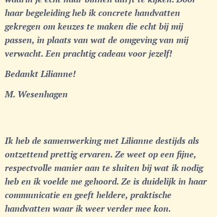
haar begeleiding heb ik concrete handvatten
gekregen om keuzes te maken die echt bij mij
passen, in plaats van wat de omgeving van mij
verwacht. Een prachtig cadeau voor jezelf!
Bedankt Lilianne!
M. Wesenhagen
Ik heb de samenwerking met Lilianne destijds als
ontzettend prettig ervaren. Ze weet op een fijne,
respectvolle manier aan te sluiten bij wat ik nodig
heb en ik voelde me gehoord. Ze is duidelijk in haar
communicatie en geeft heldere, praktische
handvatten waar ik weer verder mee kon.