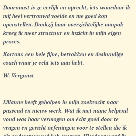
Daarnaast is ze eerlijk en oprecht, iets waardoor ik
mij heel vertrouwd voelde en me goed kon
openstellen. Dankzij haar overzichtelijke aanpak
kreeg ik meer structuur en inzicht in mijn eigen
proces.
Kortom: een hele fijne, betrokken en deskundige
coach waar je echt iets aan hebt.
W. Vergunst
Lilianne heeft geholpen in mijn zoektocht naar
passend en nieuw werk. Wat ik met name helpend
vond was haar vermogen om écht goed door te
vragen en gericht oefeningen voor te stellen die ik